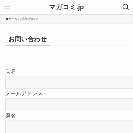
マガコミ.jp
ホーム
お問い合わせ
お問い合わせ
氏名
メールアドレス
題名