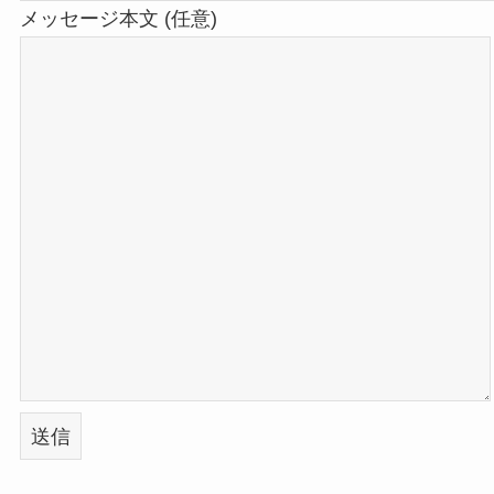
メッセージ本文 (任意)