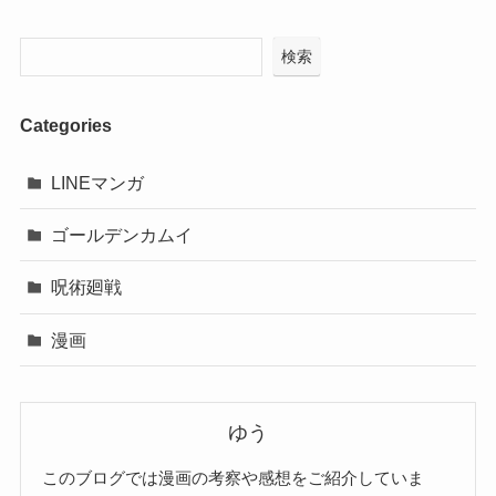
検索
Categories
LINEマンガ
ゴールデンカムイ
呪術廻戦
漫画
ゆう
このブログでは漫画の考察や感想をご紹介していま